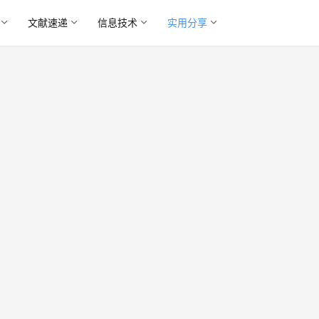
文献速递
信息技术
实用分享