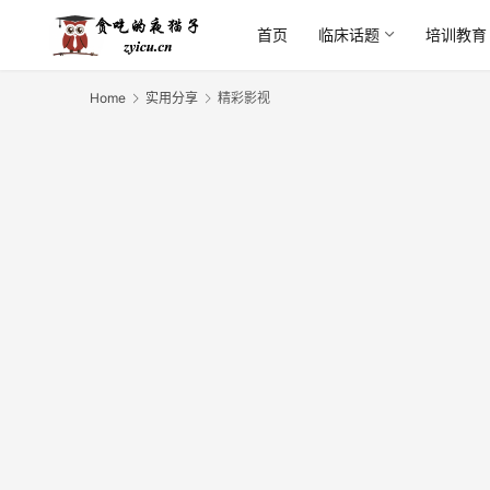
首页
临床话题
培训教育
Home
实用分享
精彩影视