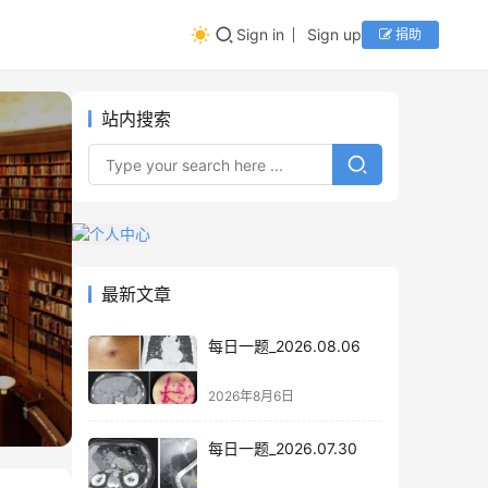
Sign in
Sign up
捐助
站内搜索
最新文章
每日一题_2026.08.06
2026年8月6日
每日一题_2026.07.30