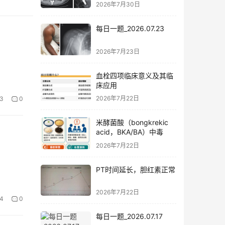
2026年7月30日
每日一题_2026.07.23
2026年7月23日
血栓四项临床意义及其临
床应用
2026年7月22日
3
0
米酵菌酸（bongkrekic
acid，BKA/BA）中毒
2026年7月22日
PT时间延长，胆红素正常
2026年7月22日
4
0
每日一题_2026.07.17