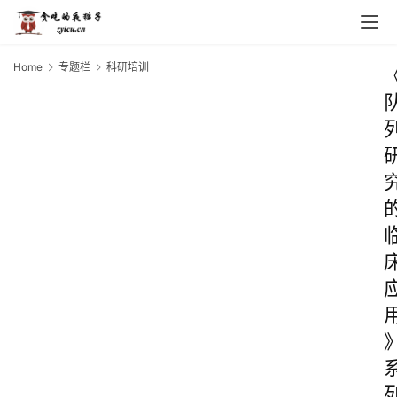
Home
专题栏
科研培训