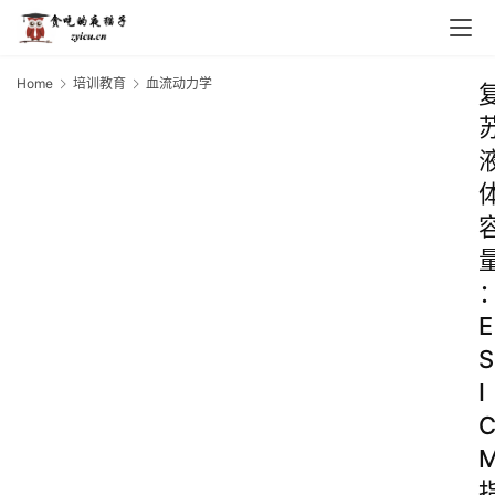
Home
培训教育
血流动力学
E
S
I