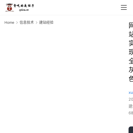
Home
信息技术
建站经验
xu
2
建
68