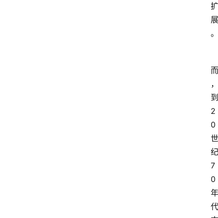
2
0
7
0