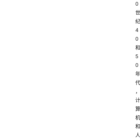
0
4
0
5
0