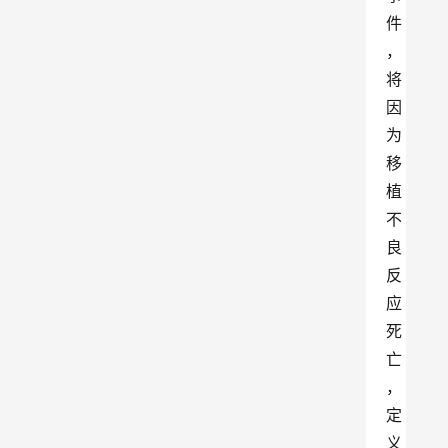
件
，
将
因
为
移
植
不
良
反
应
死
亡
，
定
义