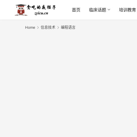
首页
临床话题
培训教育
Home
信息技术
编程语言