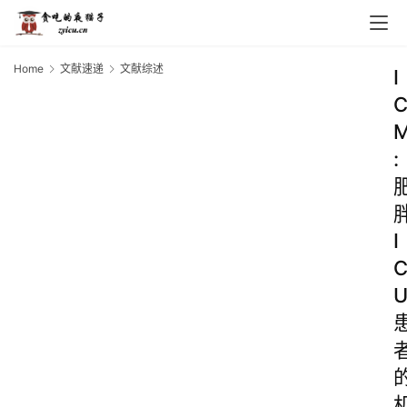
Home
文献速递
文献综述
I
:
I